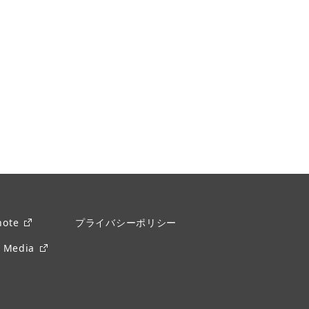
ote
プライバシーポリシー
 Media