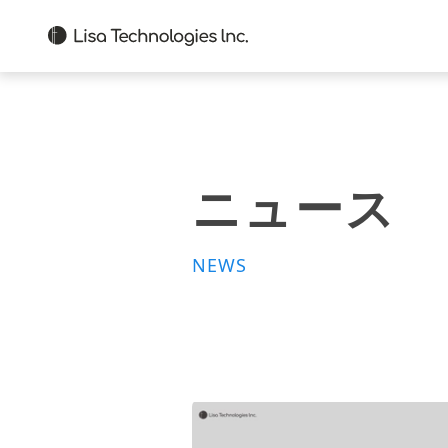
ニュース
NEWS