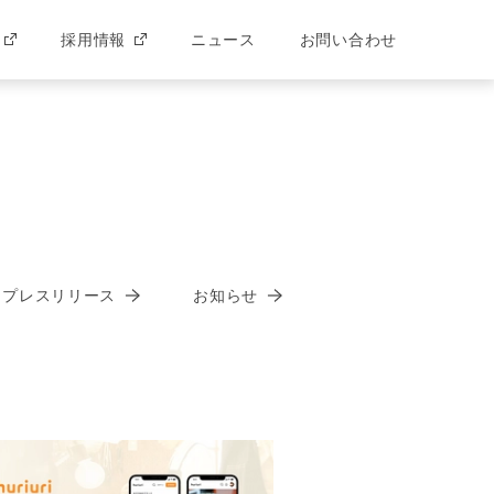
採用情報
ニュース
お問い合わせ
プレスリリース
お知らせ