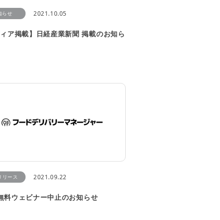
2021.10.05
知らせ
ィア掲載】日経産業新聞 掲載のお知ら
2021.09.22
リリース
9 無料ウェビナー中止のお知らせ