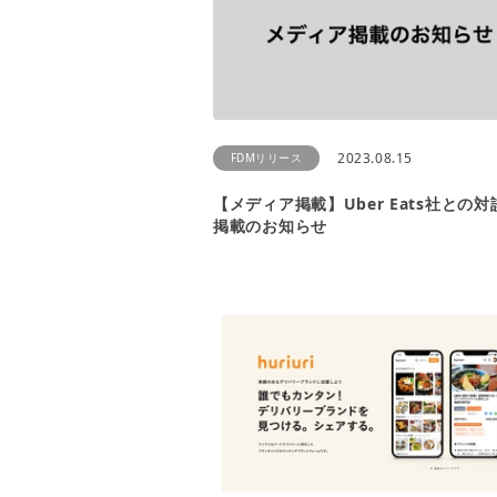
2023.08.15
FDMリリース
【メディア掲載】Uber Eats社との
掲載のお知らせ