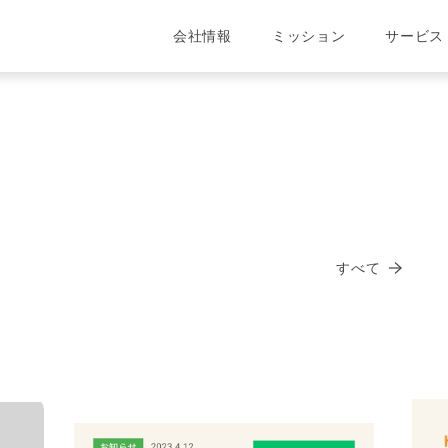
会社情報
ミッション
サービス
すべて